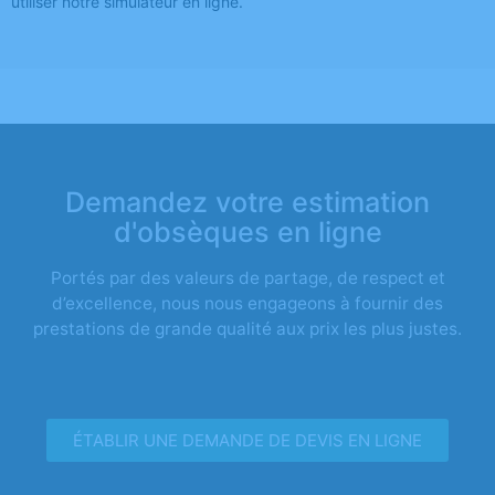
utiliser notre simulateur en ligne.
Demandez votre estimation
d'obsèques en ligne
Portés par des valeurs de partage, de respect et
d’excellence, nous nous engageons à fournir des
prestations de grande qualité aux prix les plus justes.
ÉTABLIR UNE DEMANDE DE DEVIS EN LIGNE