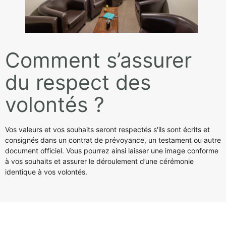
Comment s’assurer
du respect des
volontés ?
Vos valeurs et vos souhaits seront respectés s'ils sont écrits et
consignés dans un contrat de prévoyance, un testament ou autre
document officiel. Vous pourrez ainsi laisser une image conforme
à vos souhaits et assurer le déroulement d’une cérémonie
identique à vos volontés.