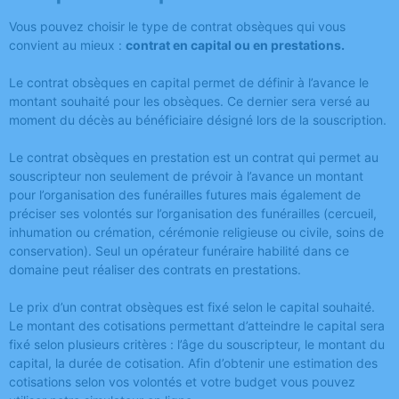
Vous pouvez choisir le type de contrat obsèques qui vous
convient au mieux :
contrat en capital ou en prestations.
Le contrat obsèques en capital permet de définir à l’avance le
montant souhaité pour les obsèques. Ce dernier sera versé au
moment du décès au bénéficiaire désigné lors de la souscription.
Le contrat obsèques en prestation est un contrat qui permet au
souscripteur non seulement de prévoir à l’avance un montant
pour l’organisation des funérailles futures mais également de
préciser ses volontés sur l’organisation des funérailles (cercueil,
inhumation ou crémation, cérémonie religieuse ou civile, soins de
conservation). Seul un opérateur funéraire habilité dans ce
domaine peut réaliser des contrats en prestations.
Le prix d’un contrat obsèques est fixé selon le capital souhaité.
Le montant des cotisations permettant d’atteindre le capital sera
fixé selon plusieurs critères : l’âge du souscripteur, le montant du
capital, la durée de cotisation. Afin d’obtenir une estimation des
cotisations selon vos volontés et votre budget vous pouvez