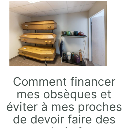
Comment financer
mes obsèques et
éviter à mes proches
de devoir faire des