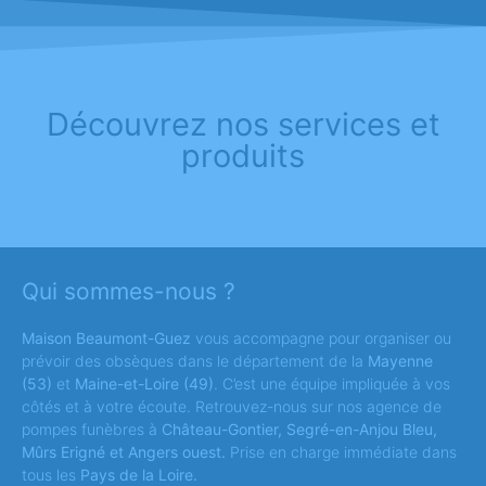
Découvrez nos services et
produits
Qui sommes-nous ?
Maison Beaumont-Guez
vous accompagne pour organiser ou
prévoir des obsèques dans le département de la
Mayenne
(53)
et
Maine-et-Loire (49)
. C’est une équipe impliquée à vos
côtés et à votre écoute. Retrouvez-nous sur nos agence de
pompes funèbres à
Château-Gontier, Segré-en-Anjou Bleu,
Mûrs Erigné et Angers ouest.
Prise en charge immédiate dans
tous les
Pays de la Loire.