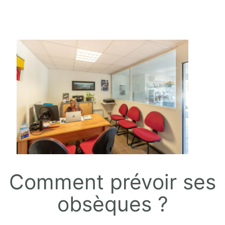
Comment prévoir ses
obsèques ?