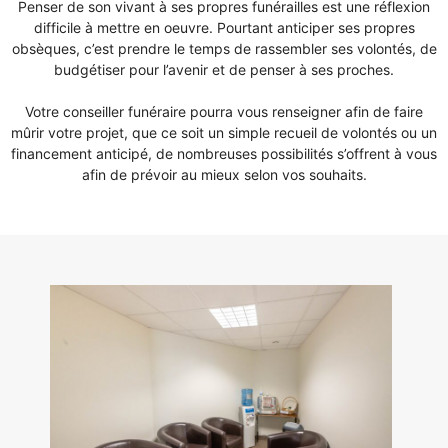
Penser de son vivant à ses propres funérailles est une réflexion
difficile à mettre en oeuvre. Pourtant anticiper ses propres
obsèques, c’est prendre le temps de rassembler ses volontés, de
budgétiser pour l’avenir et de penser à ses proches.
Votre conseiller funéraire pourra vous renseigner afin de faire
mûrir votre projet, que ce soit un simple recueil de volontés ou un
financement anticipé, de nombreuses possibilités s’offrent à vous
afin de prévoir au mieux selon vos souhaits.