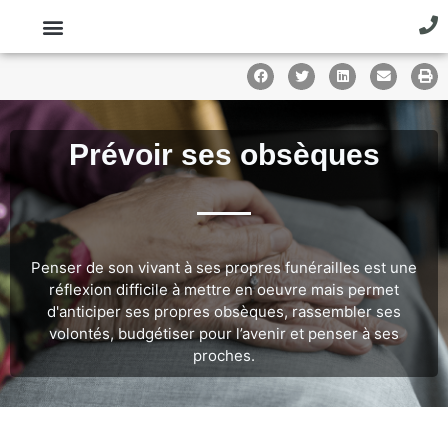
Prévoir ses obsèques
Penser de son vivant à ses propres funérailles est une
réflexion difficile à mettre en oeuvre mais permet
d'anticiper ses propres obsèques, rassembler ses
volontés, budgétiser pour l’avenir et penser à ses
proches.