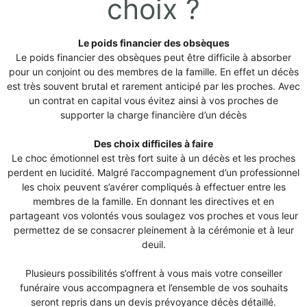
choix ?
Le poids financier des obsèques
Le poids financier des obsèques peut être difficile à absorber
pour un conjoint ou des membres de la famille. En effet un décès
est très souvent brutal et rarement anticipé par les proches. Avec
un contrat en capital vous évitez ainsi à vos proches de
supporter la charge financière d’un décès
Des choix difficiles à faire
Le choc émotionnel est très fort suite à un décès et les proches
perdent en lucidité. Malgré l’accompagnement d’un professionnel
les choix peuvent s’avérer compliqués à effectuer entre les
membres de la famille. En donnant les directives et en
partageant vos volontés vous soulagez vos proches et vous leur
permettez de se consacrer pleinement à la cérémonie et à leur
deuil.
Plusieurs possibilités s’offrent à vous mais votre conseiller
funéraire vous accompagnera et l’ensemble de vos souhaits
seront repris dans un devis prévoyance décès détaillé.