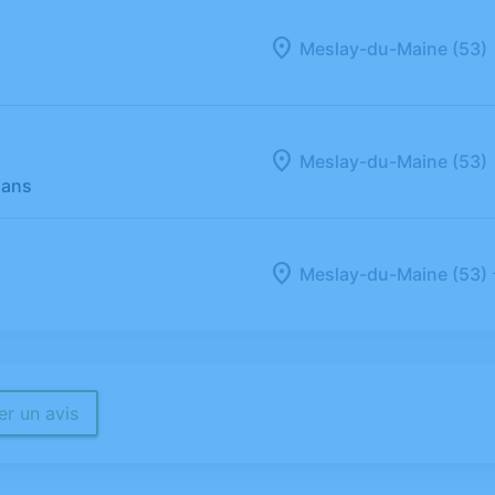
Meslay-du-Maine (53)
Meslay-du-Maine (53)
 ans
Meslay-du-Maine (53)
r un avis