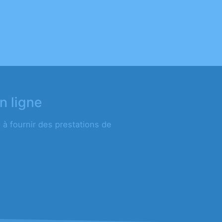
n ligne
à fournir des prestations de