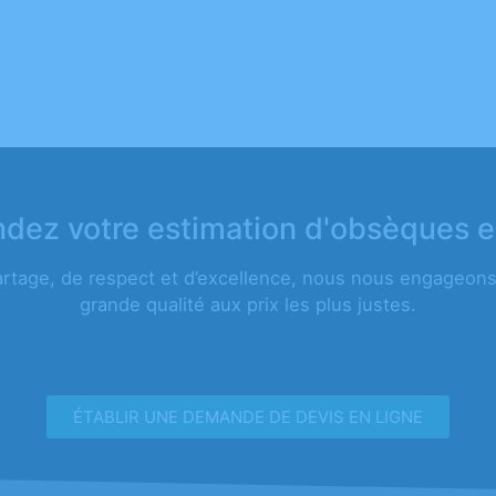
ez votre estimation d'obsèques e
artage, de respect et d’excellence, nous nous engageons 
grande qualité aux prix les plus justes.
ÉTABLIR UNE DEMANDE DE DEVIS EN LIGNE