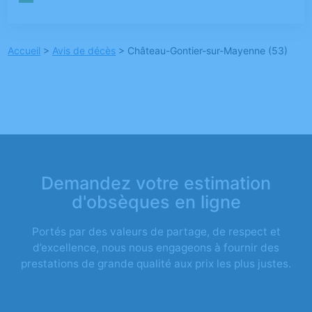
Accueil
>
Avis de décès
>
Château-Gontier-sur-Mayenne (53)
Demandez votre estimation
d'obsèques en ligne
Portés par des valeurs de partage, de respect et
d’excellence, nous nous engageons à fournir des
prestations de grande qualité aux prix les plus justes.