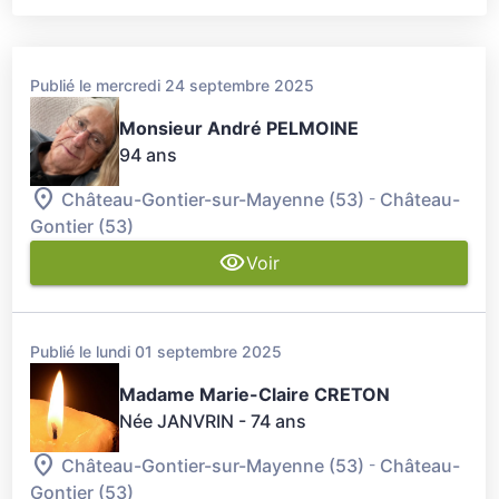
Publié le mercredi 24 septembre 2025
Monsieur André PELMOINE
94 ans
-
Château-Gontier-sur-Mayenne (53)
Château-
Gontier (53)
Voir
Publié le lundi 01 septembre 2025
Madame Marie-Claire CRETON
Née JANVRIN
- 74 ans
-
Château-Gontier-sur-Mayenne (53)
Château-
Gontier (53)