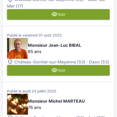
Mer (17)
Voir
Publié le vendredi 01 août 2025
Monsieur Jean-Luc BIBAL
65 ans
-
Château-Gontier-sur-Mayenne (53)
Daon (53)
Voir
Publié le jeudi 24 juillet 2025
Monsieur Michel MARTEAU
76 ans