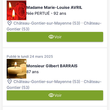
Madame Marie-Louise AVRIL
Née PERTUÉ
- 92 ans
-
Château-Gontier-sur-Mayenne (53)
Château-
Gontier (53)
Voir
Publié le lundi 24 mars 2025
Monsieur Gilbert BARRAIS
87 ans
-
Château-Gontier-sur-Mayenne (53)
Château-
Gontier (53)
Voir