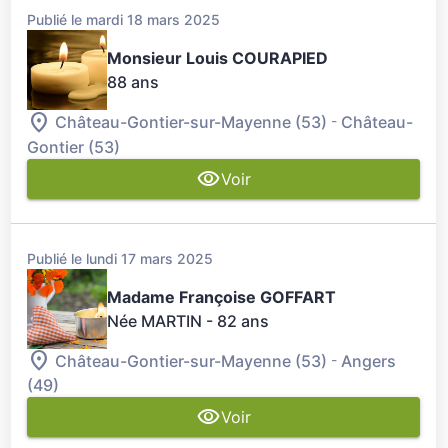
Publié le mardi 18 mars 2025
Monsieur Louis COURAPIED
88 ans
-
Château-Gontier-sur-Mayenne (53)
Château-
Gontier (53)
Voir
Publié le lundi 17 mars 2025
Madame Françoise GOFFART
Née MARTIN
- 82 ans
-
Château-Gontier-sur-Mayenne (53)
Angers
(49)
Voir