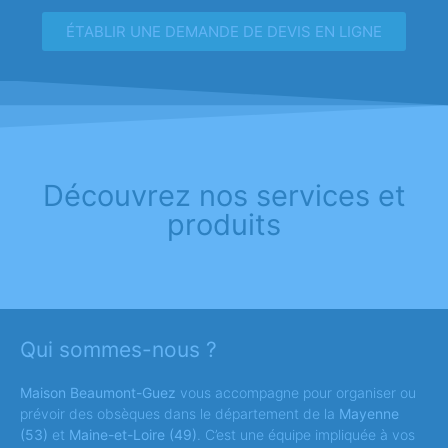
ÉTABLIR UNE DEMANDE DE DEVIS EN LIGNE
Découvrez nos services et
produits
Qui sommes-nous ?
Maison Beaumont-Guez
vous accompagne pour organiser ou
prévoir des obsèques dans le département de la
Mayenne
(53)
et
Maine-et-Loire (49)
. C’est une équipe impliquée à vos